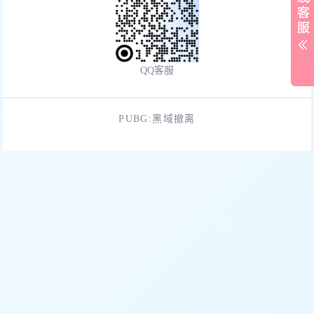
QQ客服
PUBG:黑域撤离