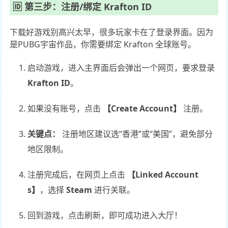
🆔 第三步：注册/绑定 Krafton ID
下载好游戏别高兴太早，很多玩家卡在了登录界面。因为
是PUBG宇宙作品，你需要绑定 Krafton 全球账号。
启动游戏，进入主界面后会弹出一个网页，要求登录
Krafton ID
。
如果没有账号，点击
【Create Account】
注册。
关键点：
注册地区建议选“香港”或“美国”，避免部分
地区限制。
注册完成后，在网页上点击
【Linked Account
s】
，选择
Steam
进行关联。
回到游戏，点击刷新，即可成功进入大厅！