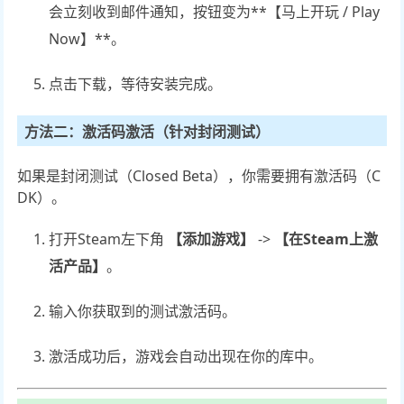
会立刻收到邮件通知，按钮变为**【马上开玩 / Play
Now】**。
点击下载，等待安装完成。
方法二：激活码激活（针对封闭测试）
如果是封闭测试（Closed Beta），你需要拥有激活码（C
DK）。
打开Steam左下角
【添加游戏】
->
【在Steam上激
活产品】
。
输入你获取到的测试激活码。
激活成功后，游戏会自动出现在你的库中。