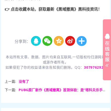
👉 点击收藏本站，获取最新《黑域撤离》黑科技资讯！
分享到：
本站所有文章、数据、图片均来自互联网,一切版权均归源网站
或源作者所有。
如果侵犯了你的权益请来信告知我们删除。QQ：
3079762926
上一篇:
没有了
下一篇:
PUBG原厂新作《黑域撤离》首测体验：是“塔科夫杀手”还是“换皮吃鸡”？