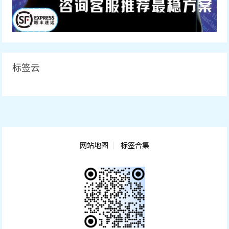
标签云
网站地图
标签合集