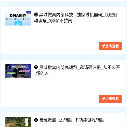
黑域撤离内部科技 - 独家过机器码_底层驱
动读写_0掉帧不拉闸
功能：内部辅助、定制科技、
价格：300/月
点击查看
黑域撤离内部高端群_邀请码注册_从不公开
_懂的入
功能：高端辅助、内部科技、
价格：320/月
点击查看
黑域撤离_IZI辅助_多功能游戏辅助