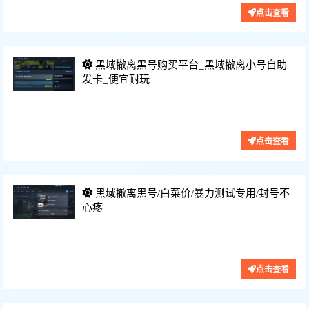
点击查看
黑域撤离黑号购买平台_黑域撤离小号自助
发卡_便宜耐玩
功能：
价格：10-100/元
点击查看
黑域撤离黑号/白菜价/暴力测试专用/封号不
心疼
功能：
价格：10-100/元
点击查看