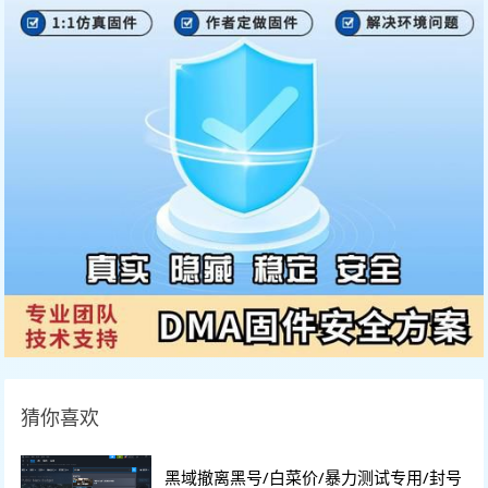
猜你喜欢
黑域撤离黑号/白菜价/暴力测试专用/封号