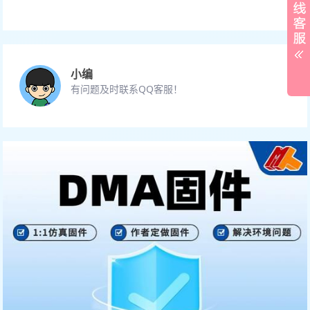
小编
有问题及时联系QQ客服！