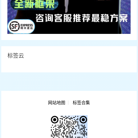
标签云
网站地图
标签合集