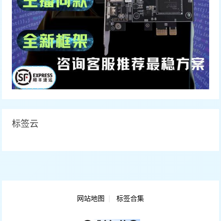
标签云
网站地图
标签合集