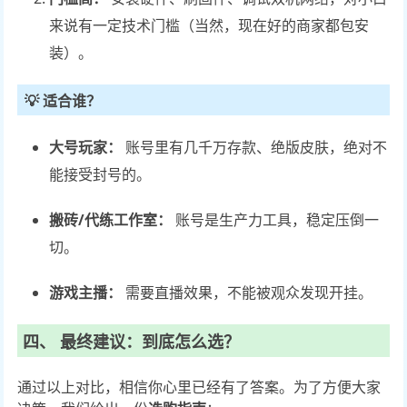
来说有一定技术门槛（当然，现在好的商家都包安
装）。
💡 适合谁？
大号玩家：
账号里有几千万存款、绝版皮肤，绝对不
能接受封号的。
搬砖/代练工作室：
账号是生产力工具，稳定压倒一
切。
游戏主播：
需要直播效果，不能被观众发现开挂。
四、 最终建议：到底怎么选？
通过以上对比，相信你心里已经有了答案。为了方便大家