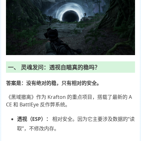
一、 灵魂发问：透视自瞄真的稳吗？
答案是：没有绝对的稳，只有相对的安全。
《黑域撤离》作为 Krafton 的重点项目，搭载了最新的 A
CE 和 BattlEye 反作弊系统。
透视（ESP）：
相对安全。因为它主要涉及数据的“读
取”，不修改内存。