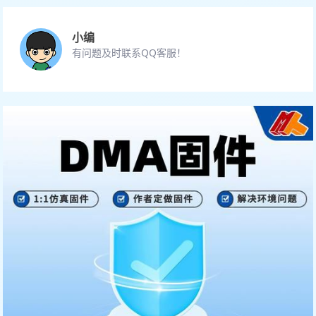
小编
有问题及时联系QQ客服！