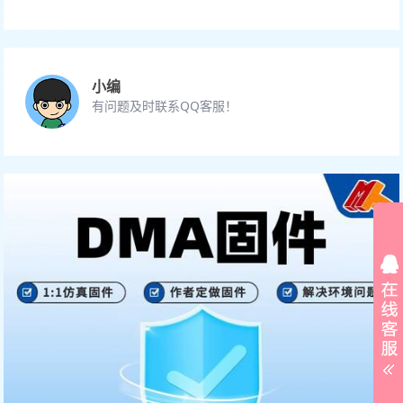
小编
有问题及时联系QQ客服！