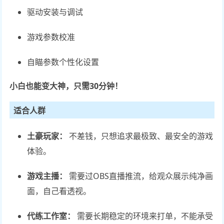
驱动安装与调试
游戏参数校准
自瞄参数个性化设置
小白也能变大神，只需30分钟！
适合人群
土豪玩家：
不差钱，只想追求最极致、最安全的游戏
体验。
游戏主播：
需要过OBS直播推流，给观众展示纯净画
面，自己看透视。
代练工作室：
需要长期稳定的环境来打单，不能承受