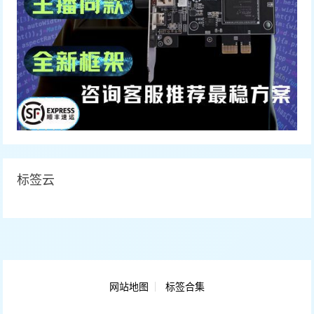
标签云
网站地图
标签合集