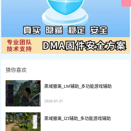
猜你喜欢
黑域撤离_LM辅助_多功能游戏辅助
2026-01-21
黑域撤离_IZI辅助_多功能游戏辅助