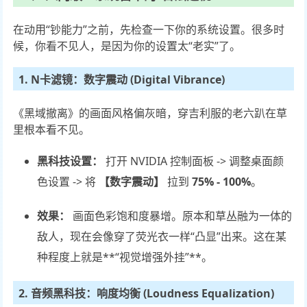
在动用“钞能力”之前，先检查一下你的系统设置。很多时
候，你看不见人，是因为你的设置太“老实”了。
1. N卡滤镜：数字震动 (Digital Vibrance)
《黑域撤离》的画面风格偏灰暗，穿吉利服的老六趴在草
里根本看不见。
黑科技设置：
打开 NVIDIA 控制面板 -> 调整桌面颜
色设置 -> 将
【数字震动】
拉到
75% - 100%
。
效果：
画面色彩饱和度暴增。原本和草丛融为一体的
敌人，现在会像穿了荧光衣一样“凸显”出来。这在某
种程度上就是**“视觉增强外挂”**。
2. 音频黑科技：响度均衡 (Loudness Equalization)