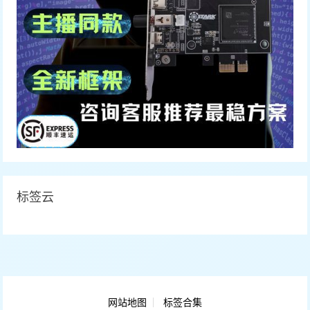
标签云
网站地图
标签合集