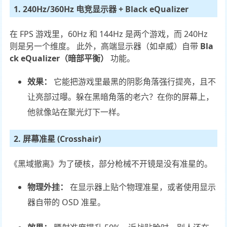
1. 240Hz/360Hz 电竞显示器 + Black eQualizer
在 FPS 游戏里，60Hz 和 144Hz 是两个游戏，而 240Hz
则是另一个维度。 此外，高端显示器（如卓威）自带
Bla
ck eQualizer（暗部平衡）
功能。
效果：
它能把游戏里最黑的阴影角落强行提亮，且不
让亮部过曝。躲在黑暗角落的老六？在你的屏幕上，
他就像站在聚光灯下一样。
2. 屏幕准星 (Crosshair)
《黑域撤离》为了硬核，部分枪械不开镜是没有准星的。
物理外挂：
在显示器上贴个物理准星，或者使用显示
器自带的 OSD 准星。