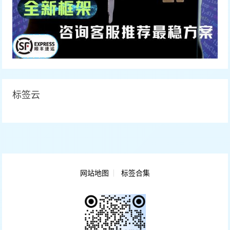
标签云
网站地图
标签合集